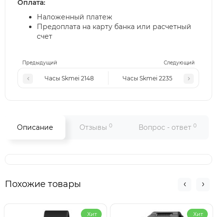
Оплата:
Наложенный платеж
Предоплата на карту банка или расчетный
счет
Предыдущий
Следующий
Часы Skmei 2148
Часы Skmei 2235
0
0
Описание
Отзывы
Вопрос - ответ
Похожие товары
Хит
Хит