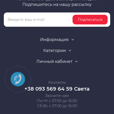
Подпишитесь на нашу рассылку
Подписаться
Информация
Категории
Личный кабинет
Контакты
+38 093 569 64 59 Света
Звоните нам
Пн-Чт с 07:00 до 16:00
Сб-Вс с 07:00 до 16:00