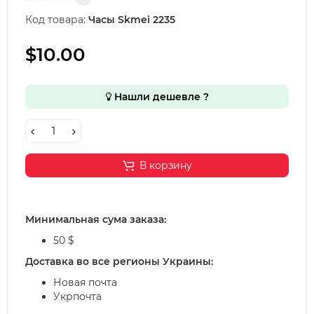
Код товара:
Часы Skmei 2235
$10.00
Нашли дешевле ?
В корзину
Минимальная сума заказа:
50 $
Доставка во все регионы Украины:
Новая почта
Укрпочта