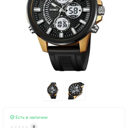
Есть в наличии
0