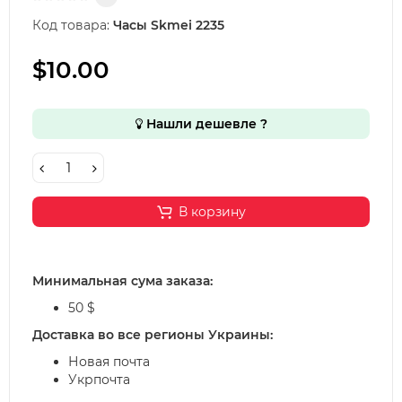
Код товара:
Часы Skmei 2235
$10.00
Нашли дешевле ?
В корзину
Минимальная сума заказа:
50 $
Доставка во все регионы Украины:
Новая почта
Укрпочта