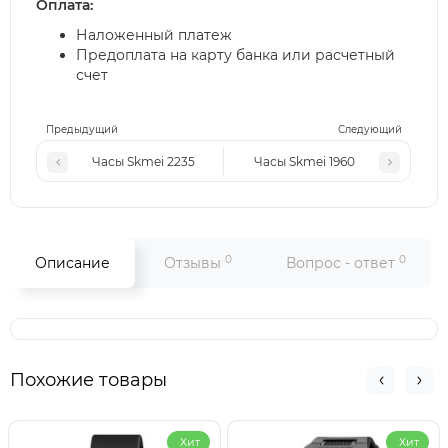
Оплата:
Наложенный платеж
Предоплата на карту банка или расчетный
счет
Предыдущий
Следующий
Часы Skmei 2235
Часы Skmei 1960
0
0
Описание
Отзывы
Вопрос - ответ
Похожие товары
Хит
Хит