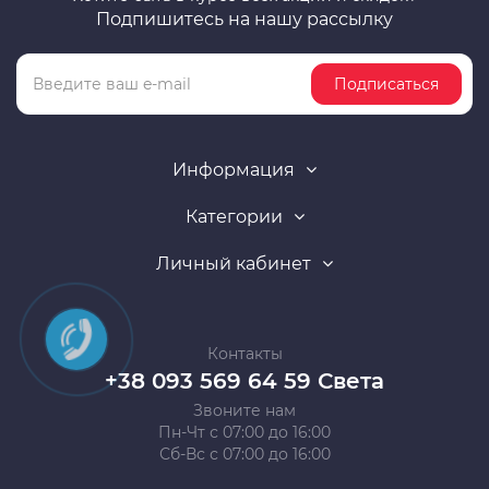
Подпишитесь на нашу рассылку
Подписаться
Информация
Категории
Личный кабинет
Контакты
+38 093 569 64 59 Света
Звоните нам
Пн-Чт с 07:00 до 16:00
Сб-Вс с 07:00 до 16:00