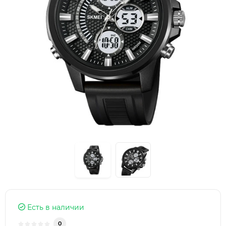
Есть в наличии
0