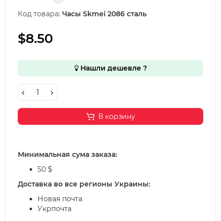
Код товара:
Часы Skmei 2086 сталь
$8.50
Нашли дешевле ?
В корзину
Минимальная сума заказа:
50 $
Доставка во все регионы Украины:
Новая почта
Укрпочта