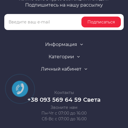
Подпишитесь на нашу рассылку
Подписаться
Информация
Категории
Личный кабинет
Контакты
+38 093 569 64 59 Света
Звоните нам
Пн-Чт с 07:00 до 16:00
Сб-Вс с 07:00 до 16:00