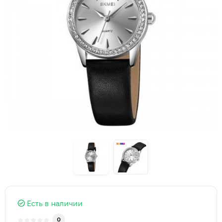
Есть в наличии
0