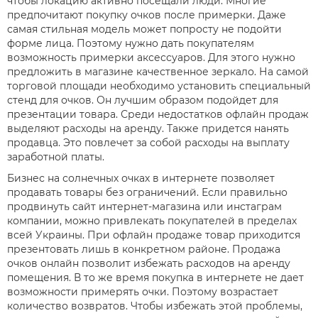
чтобы локацию активно посещали люди. Многие
предпочитают покупку очков после примерки. Даже
самая стильная модель может попросту не подойти
форме лица. Поэтому нужно дать покупателям
возможность примерки аксессуаров. Для этого нужно
предложить в магазине качественное зеркало. На самой
торговой площади необходимо установить специальный
стенд для очков. Он лучшим образом подойдет для
презентации товара. Среди недостатков офлайн продаж
выделяют расходы на аренду. Также придется нанять
продавца. Это повлечет за собой расходы на выплату
заработной платы.
Бизнес на солнечных очках в интернете позволяет
продавать товары без ограничений. Если правильно
продвинуть сайт интернет-магазина или инстаграм
компании, можно привлекать покупателей в пределах
всей Украины. При офлайн продаже товар приходится
презентовать лишь в конкретном районе. Продажа
очков онлайн позволит избежать расходов на аренду
помещения. В то же время покупка в интернете не дает
возможности примерять очки. Поэтому возрастает
количество возвратов. Чтобы избежать этой проблемы,