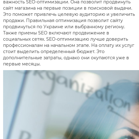
важность SEO-оптимизации. Она позволит продвинуть
сайт магазина на первые позиции в поисковой выдачи.
Это поможет привлечь целевую аудиторию и увеличить
продажи. Правильная оптимизация позволит сайту
продвинуться по Украине или выбранному региону.
Также приемы SEO включают продвижение в
социальных сетях. SEO-оптимизацию лучше доверить
профессионалам на начальном этапе. На оплату их услуг
стоит выделить определенный бюджет. Это
дополнительные затраты, однако они окупаются уже в
первые месяцы.