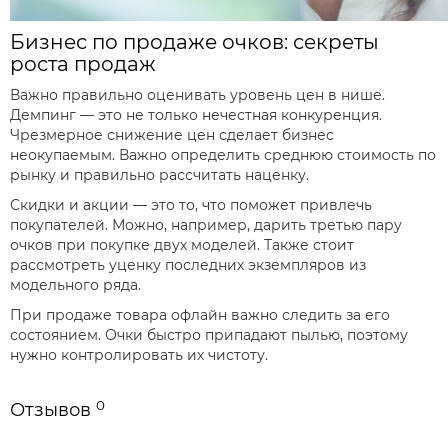
Бизнес по продаже очков: секреты
роста продаж
Важно правильно оценивать уровень цен в нише.
Демпинг — это не только нечестная конкуренция.
Чрезмерное снижение цен сделает бизнес
неокупаемым. Важно определить среднюю стоимость по
рынку и правильно рассчитать наценку.
Скидки и акции — это то, что поможет привлечь
покупателей. Можно, например, дарить третью пару
очков при покупке двух моделей. Также стоит
рассмотреть уценку последних экземпляров из
модельного ряда.
При продаже товара офлайн важно следить за его
состоянием. Очки быстро припадают пылью, поэтому
нужно контролировать их чистоту.
0
Отзывов