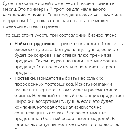
будет плюсом. Чистый доход — от 1 тысячи гривен в
месяц. Это примерный прогноз для маленького
населенного пункта. Если продавать очки на пляже или
в крупном ТРЦ, показатель даже на старте может
превысить 5 тысяч гривен.
Что еще стоит учесть при составлении бизнес-плана:
Найм сотрудников.
Придется выделить бюджет на
ежемесячную заработную плату. Лучше, если это
будет фиксированная ставка плюс премия за
продажи. Такой подход позволит мотивировать
продавца. Это положительно повлияет на рост
продаж.
Поставки.
Придется выбрать нескольких
проверенных поставщиков. Искать компании
лучше в интернете, в том числе и рассматривая
отзывы. Надежный оптовый поставщик предлагает
широкий ассортимент. Лучше, если это будет
компания, которая специализируется на
солнцезащитных очках. В ее ассортименте
представлен богатый ассортимент моделей. В
каталогах доступны модные новинки и классика.