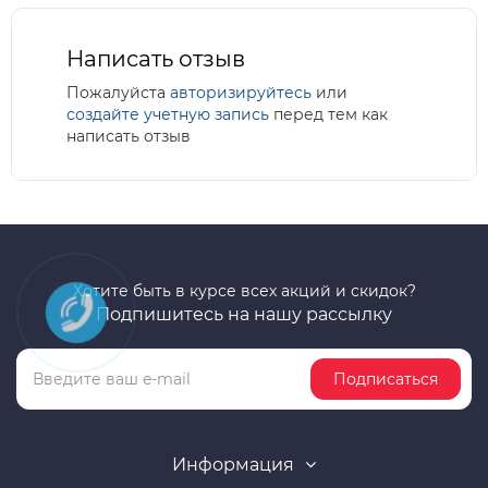
Написать отзыв
Пожалуйста
авторизируйтесь
или
создайте учетную запись
перед тем как
написать отзыв
Хотите быть в курсе всех акций и скидок?
Подпишитесь на нашу рассылку
Подписаться
Информация