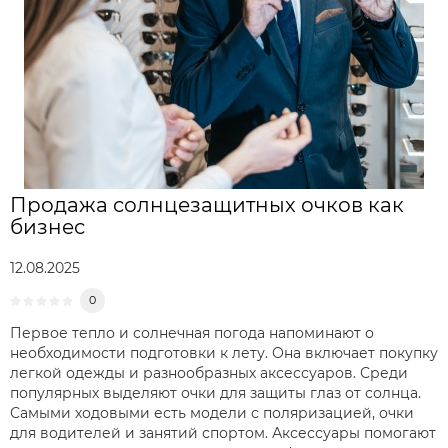
Продажа солнцезащитных очков как
бизнес
12.08.2025
0
Первое тепло и солнечная погода напоминают о
необходимости подготовки к лету. Она включает покупку
легкой одежды и разнообразных аксессуаров. Среди
популярных выделяют очки для защиты глаз от солнца.
Самыми ходовыми есть модели с поляризацией, очки
для водителей и занятий спортом. Аксессуары помогают