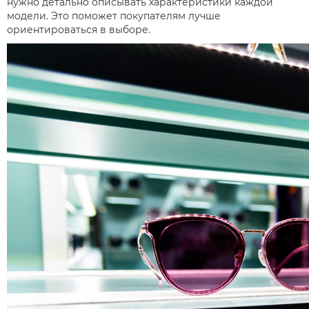
нужно детально описывать характеристики каждой
модели. Это поможет покупателям лучше
ориентироваться в выборе.