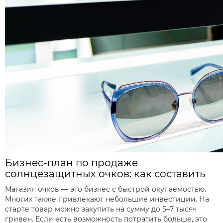
Бизнес-план по продаже
солнцезащитных очков: как составить
Магазин очков — это бизнес с быстрой окупаемостью.
Многих также привлекают небольшие инвестиции. На
старте товар можно закупить на сумму до 5–7 тысяч
гривен. Если есть возможность потратить больше, это