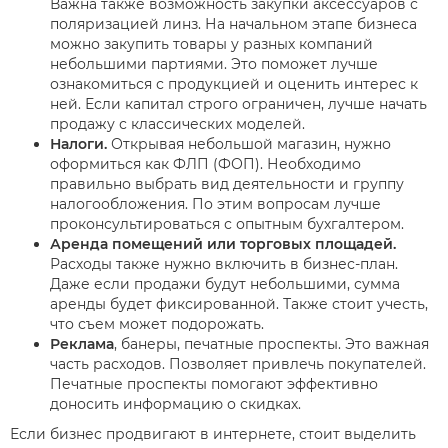
Важна также возможность закупки аксессуаров с
поляризацией линз. На начальном этапе бизнеса
можно закупить товары у разных компаний
небольшими партиями. Это поможет лучше
ознакомиться с продукцией и оценить интерес к
ней. Если капитал строго ограничен, лучше начать
продажу с классических моделей.
Налоги.
Открывая небольшой магазин, нужно
оформиться как ФЛП (ФОП). Необходимо
правильно выбрать вид деятельности и группу
налогообложения. По этим вопросам лучше
проконсультироваться с опытным бухгалтером.
Аренда помещений или торговых площадей.
Расходы также нужно включить в бизнес-план.
Даже если продажи будут небольшими, сумма
аренды будет фиксированной. Также стоит учесть,
что съем может подорожать.
Реклама
, банеры, печатные проспекты. Это важная
часть расходов. Позволяет привлечь покупателей.
Печатные проспекты помогают эффективно
доносить информацию о скидках.
Если бизнес продвигают в интернете, стоит выделить