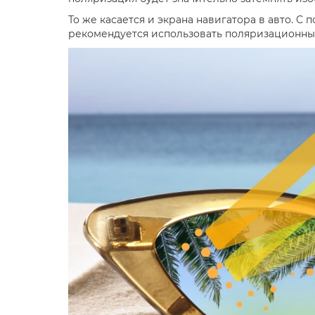
То же касается и экрана навигатора в авто. 
рекомендуется использовать поляризационны