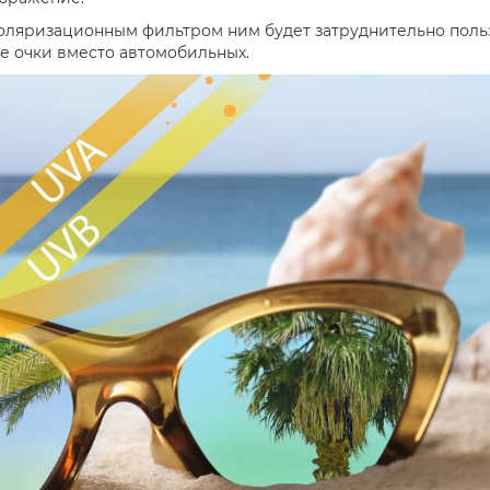
С поляризационным фильтром ним будет затруднительно поль
е очки вместо автомобильных.