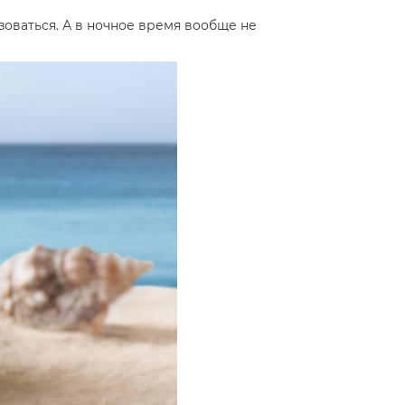
зоваться. А в ночное время вообще не