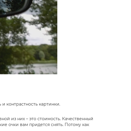
 и контрастность картинки.
вной из них – это стоимость. Качественный
кие очки вам придется снять. Потому как