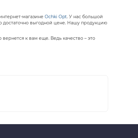
 интернет-магазине
Ochki Opt
. У нас большой
о достаточно выгодной цене. Нашу продукцию
вернется к вам еще. Ведь качество – это