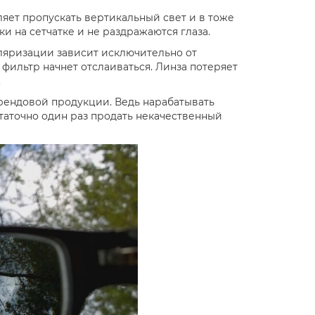
ляет пропускать вертикальный свет и в тоже
и на сетчатке и не раздражаются глаза.
оляризации зависит исключительно от
фильтр начнет отслаиваться. Линза потеряет
.
брендовой продукции. Ведь нарабатывать
статочно один раз продать некачественный