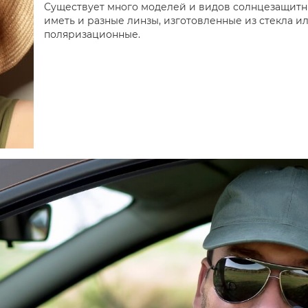
Существует много моделей и видов солнцезащитны
иметь и разные линзы, изготовленные из стекла и
поляризационные.