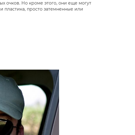
х очков. Но кроме этого, они еще могут
ли пластика, просто затемненные или