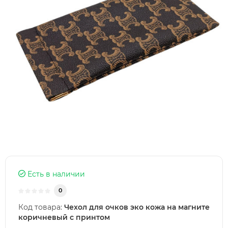
Есть в наличии
0
Код товара:
Чехол для очков эко кожа на магните
коричневый с принтом