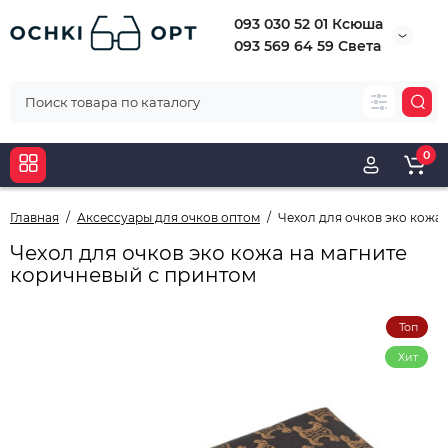
093 030 52 01 Ксюша
093 569 64 59 Света
0
Главная
Аксессуары для очков оптом
Чехол для очков эко кожа
Чехол для очков эко кожа на магните
коричневый с принтом
Топ
Хит