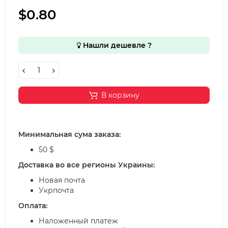
$0.80
Нашли дешевле ?
В корзину
Минимальная сума заказа:
50 $
Доставка во все регионы Украины:
Новая почта
Укрпочта
Оплата:
Наложенный платеж