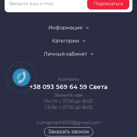
Подписаться
Информация
Категории
Личный кабинет
Контакты
+38 093 569 64 59 Света
Звоните нам
Пн-Чт с 07:00 до 16:00
Сб-Вс с 07:00 до 16:00
cuongmanh0503@gmail.com
Заказать звонок