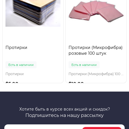
Протирки
Протирки (Микрофибра)
розовые 100 штук
Есть в наличии
Есть в наличии
Протирки
Протирки (Микрофибра) 100 штук
$5.00
$10.00
Хотите быть в курсе всех акций и скидок?
Подпишитесь на нашу рассылку